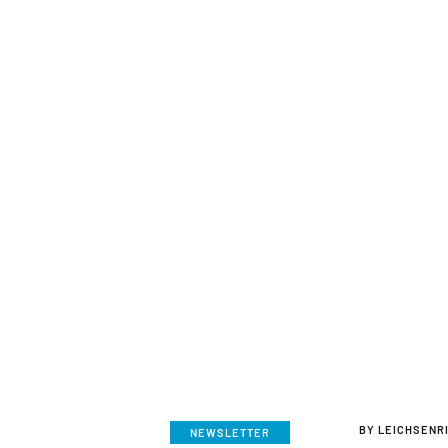
BY
LEICHSENR
NEWSLETTER