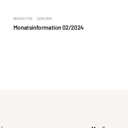
NEWSLETTER
23/01/2024
Monatsinformation 02/2024