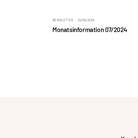
NEWSLETTER
23/06/2024
Monatsinformation 07/2024