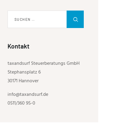
Kontakt
taxandsurf Steuerberatungs GmbH
Stephansplatz 6
30171 Hannover
info@taxandsurf.de
0511/360 95-0