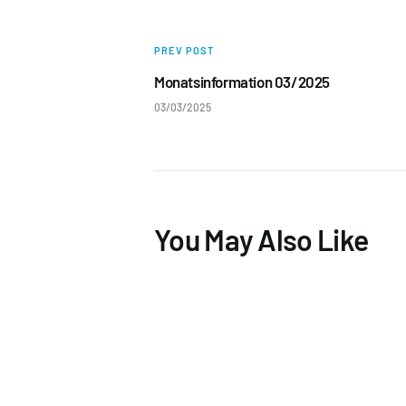
PREV POST
Monatsinformation 03/2025
03/03/2025
You May Also Like