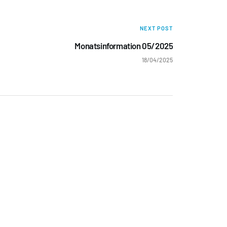
NEXT POST
Monatsinformation 05/2025
18/04/2025