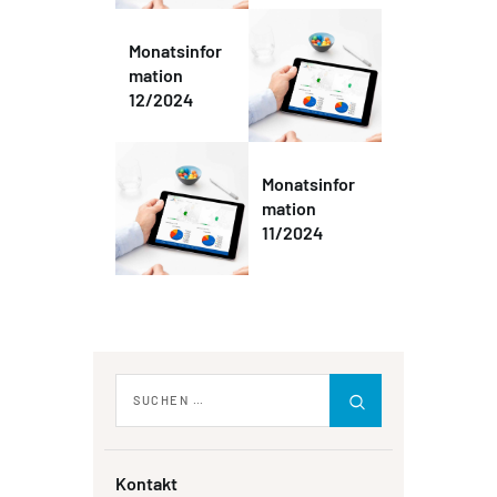
Monatsinfor
mation
12/2024
Monatsinfor
mation
11/2024
Kontakt