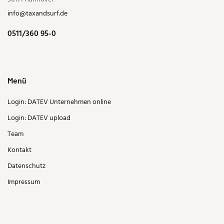
info@taxandsurf.de
0511/360 95-0
Menü
Login: DATEV Unternehmen online
Login: DATEV upload
Team
Kontakt
Datenschutz
Impressum