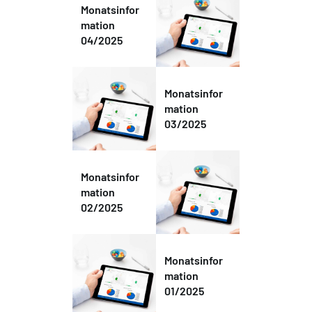
Monatsinfor
mation
04/2025
Monatsinfor
mation
03/2025
Monatsinfor
mation
02/2025
Monatsinfor
mation
01/2025