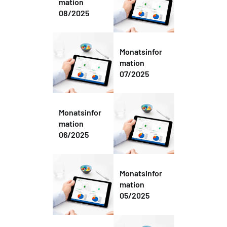
mation
08/2025
Monatsinfor
mation
07/2025
Monatsinfor
mation
06/2025
Monatsinfor
mation
05/2025